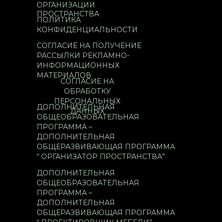
ОРГАНИЗАЦИИ
ПРОСТРАНСТВА
ПОЛИТИКА
КОНФИДЕНЦИАЛЬНОСТИ
СОГЛАСИЕ НА ПОЛУЧЕНИЕ
РАССЫЛКИ РЕКЛАМНО-
ИНФОРМАЦИОННЫХ
МАТЕРИАЛОВ
СОГЛАСИЕ НА
ОБРАБОТКУ
ПЕРСОНАЛЬНЫХ
ДОПОЛНИТЕЛЬНАЯ
ДАННЫХ
ОБЩЕОБРАЗОВАТЕЛЬНАЯ
ПРОГРАММА –
ДОПОЛНИТЕЛЬНАЯ
ОБЩЕРАЗВИВАЮЩАЯ ПРОГРАММА
“ ОРГАНИЗАТОР ПРОСТРАНСТВА”
ДОПОЛНИТЕЛЬНАЯ
ОБЩЕОБРАЗОВАТЕЛЬНАЯ
ПРОГРАММА –
ДОПОЛНИТЕЛЬНАЯ
ОБЩЕРАЗВИВАЮЩАЯ ПРОГРАММА