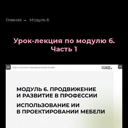
Главная
Модуль 6
→
Урок-лекция по модулю 6.
Часть 1