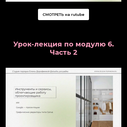
СМОТРЕТЬ на rutube
Урок-лекция по модулю 6.
Часть 2