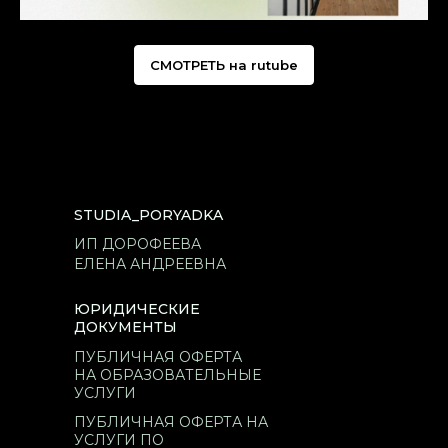
СМОТРЕТЬ на rutube
STUDIA_PORYADKA
ИП ДОРОФЕЕВА
ЕЛЕНА АНДРЕЕВНА
ЮРИДИЧЕСКИЕ
ДОКУМЕНТЫ
ПУБЛИЧНАЯ ОФЕРТА
НА ОБРАЗОВАТЕЛЬНЫЕ
УСЛУГИ
ПУБЛИЧНАЯ ОФЕРТА НА
УСЛУГИ ПО