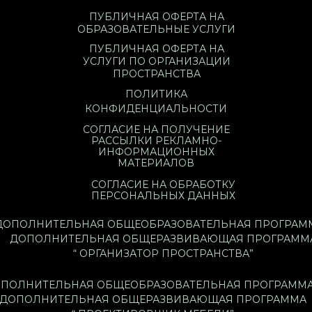
ПУБЛИЧНАЯ ОФЕРТА НА
ОБРАЗОВАТЕЛЬНЫЕ УСЛУГИ
ПУБЛИЧНАЯ ОФЕРТА НА
УСЛУГИ ПО ОРГАНИЗАЦИИ
ПРОСТРАНСТВА
ПОЛИТИКА
КОНФИДЕНЦИАЛЬНОСТИ
СОГЛАСИЕ НА ПОЛУЧЕНИЕ
РАССЫЛКИ РЕКЛАМНО-
ИНФОРМАЦИОННЫХ
МАТЕРИАЛОВ
СОГЛАСИЕ НА ОБРАБОТКУ
ПЕРСОНАЛЬНЫХ ДАННЫХ
ДОПОЛНИТЕЛЬНАЯ ОБЩЕОБРАЗОВАТЕЛЬНАЯ ПРОГРАММ
ДОПОЛНИТЕЛЬНАЯ ОБЩЕРАЗВИВАЮЩАЯ ПРОГРАММ
“ ОРГАНИЗАТОР ПРОСТРАНСТВА”
ПОЛНИТЕЛЬНАЯ ОБЩЕОБРАЗОВАТЕЛЬНАЯ ПРОГРАММА
ДОПОЛНИТЕЛЬНАЯ ОБЩЕРАЗВИВАЮЩАЯ ПРОГРАММА