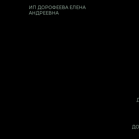
ИП ДОРОФЕЕВА ЕЛЕНА
АНДРЕЕВНА
ДО