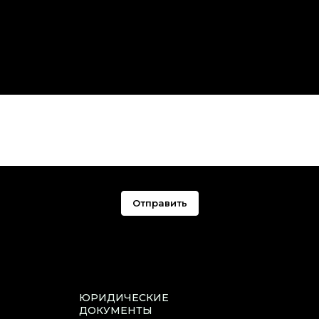
Отправить
ЮРИДИЧЕСКИЕ
ДОКУМЕНТЫ