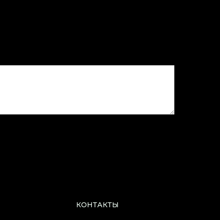
КОНТАКТЫ