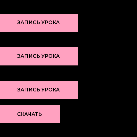
ЗАПИСЬ УРОКА
ЗАПИСЬ УРОКА
ЗАПИСЬ УРОКА
СКАЧАТЬ