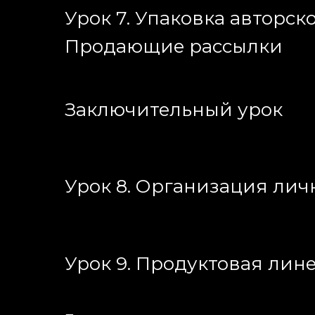
Урок 7. Упаковка авторск
Продающие рассылки
Заключительный урок
Урок 8. Организация лич
Урок 9. Продуктовая ли