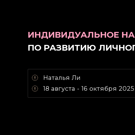
ИНДИВИДУАЛЬНОЕ НА
ПО РАЗВИТИЮ ЛИЧНО
Наталья Ли
18 августа - 16 октября 2025 