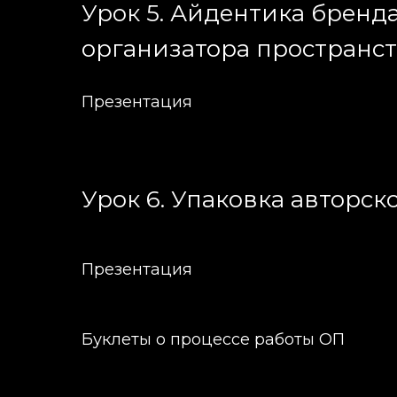
Урок 5. Айдентика бренд
организатора пространс
Презентация
Урок 6. Упаковка авторс
Презентация
Буклеты о процессе работы ОП