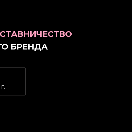
СТАВНИЧЕСТВО
ГО БРЕНДА
г.