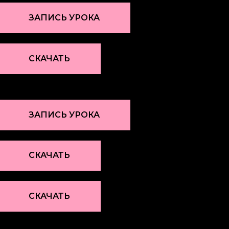
ЗАПИСЬ УРОКА
СКАЧАТЬ
ЗАПИСЬ УРОКА
СКАЧАТЬ
СКАЧАТЬ