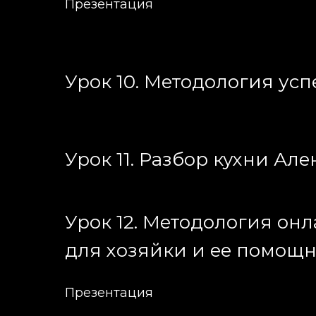
Презентация
Урок 10. Методология ус
Урок 11. Разбор кухни Ал
Урок 12. Методология он
для хозяйки и ее помощ
Презентация