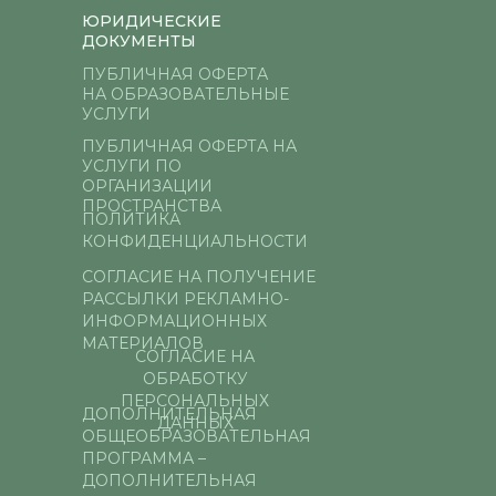
ЮРИДИЧЕСКИЕ
ДОКУМЕНТЫ
ПУБЛИЧНАЯ ОФЕРТА
НА ОБРАЗОВАТЕЛЬНЫЕ
УСЛУГИ
ПУБЛИЧНАЯ ОФЕРТА НА
УСЛУГИ ПО
ОРГАНИЗАЦИИ
ПРОСТРАНСТВА
ПОЛИТИКА
КОНФИДЕНЦИАЛЬНОСТИ
СОГЛАСИЕ НА ПОЛУЧЕНИЕ
РАССЫЛКИ РЕКЛАМНО-
ИНФОРМАЦИОННЫХ
МАТЕРИАЛОВ
СОГЛАСИЕ НА
ОБРАБОТКУ
ПЕРСОНАЛЬНЫХ
ДОПОЛНИТЕЛЬНАЯ
ДАННЫХ
ОБЩЕОБРАЗОВАТЕЛЬНАЯ
ПРОГРАММА –
ДОПОЛНИТЕЛЬНАЯ