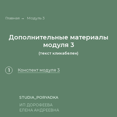
Главная
Модуль 3
→
Дополнительные материалы
модуля 3
(текст кликабелен)
Конспект модуля 3
STUDIA_PORYADKA
ИП ДОРОФЕЕВА
ЕЛЕНА АНДРЕЕВНА