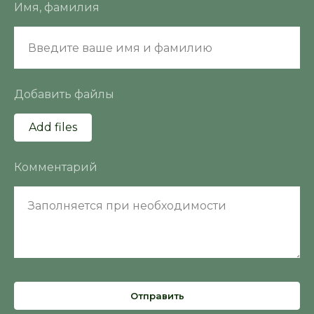
Имя, фамилия
Добавить файлы
Add files
Комментарий
Отправить