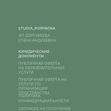
STUDIA_PORYADKA
ИП ДОРОФЕЕВА
ЕЛЕНА АНДРЕЕВНА
ЮРИДИЧЕСКИЕ
ДОКУМЕНТЫ
ПУБЛИЧНАЯ ОФЕРТА
НА ОБРАЗОВАТЕЛЬНЫЕ
УСЛУГИ
ПУБЛИЧНАЯ ОФЕРТА НА
УСЛУГИ ПО
ОРГАНИЗАЦИИ
ПРОСТРАНСТВА
ПОЛИТИКА
КОНФИДЕНЦИАЛЬНОСТИ
СОГЛАСИЕ НА ПОЛУЧЕНИЕ