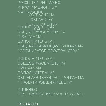
РАССЫЛКИ РЕКЛАМНО-
ИНФОРМАЦИОННЫХ
МАТЕРИАЛОВ
СОГЛАСИЕ НА
ОБРАБОТКУ
ПЕРСОНАЛЬНЫХ
ДОПОЛНИТЕЛЬНАЯ
ДАННЫХ
ОБЩЕОБРАЗОВАТЕЛЬНАЯ
ПРОГРАММА –
ДОПОЛНИТЕЛЬНАЯ
ОБЩЕРАЗВИВАЮЩАЯ ПРОГРАММА
“ ОРГАНИЗАТОР ПРОСТРАНСТВА”
ДОПОЛНИТЕЛЬНАЯ
ОБЩЕОБРАЗОВАТЕЛЬНАЯ
ПРОГРАММА –
ДОПОЛНИТЕЛЬНАЯ
ОБЩЕРАЗВИВАЮЩАЯ ПРОГРАММА
“ ПРОЕКТИРОВЩИК МЕБЕЛИ”
ЛИЦЕНЗИЯ:
Л035-01297-33/01996222 от 17.03.2025 г.
КОНТАКТЫ