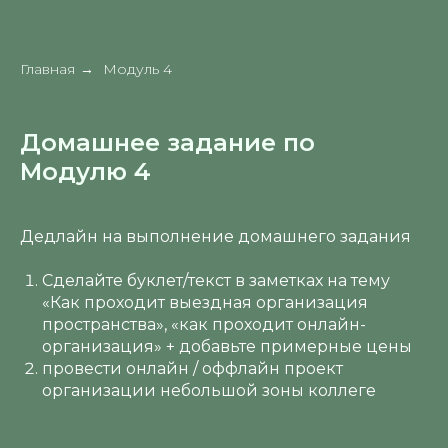
Главная
Модуль 4
→
Домашнее задание по
Модулю 4
Дедлайн на выполнение домашнего задания
Сделайте буклет/текст в заметках на тему
«Как проходит выездная организация
пространства», «как проходит онлайн-
организация» + добавьте примерные цены
провести онлайн / оффлайн проект
организации небольшой зоны коллеге