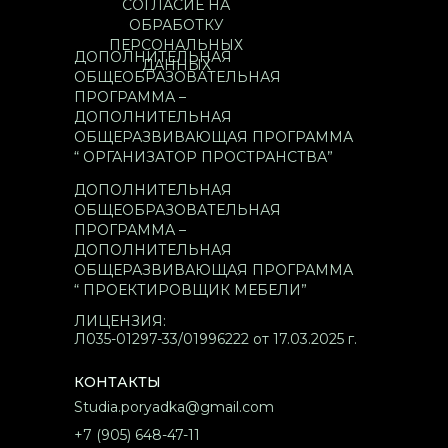
СОГЛАСИЕ НА
ОБРАБОТКУ
ПЕРСОНАЛЬНЫХ
ДОПОЛНИТЕЛЬНАЯ
ДАННЫХ
ОБЩЕОБРАЗОВАТЕЛЬНАЯ
ПРОГРАММА –
ДОПОЛНИТЕЛЬНАЯ
ОБЩЕРАЗВИВАЮЩАЯ ПРОГРАММА
“ ОРГАНИЗАТОР ПРОСТРАНСТВА”
ДОПОЛНИТЕЛЬНАЯ
ОБЩЕОБРАЗОВАТЕЛЬНАЯ
ПРОГРАММА –
ДОПОЛНИТЕЛЬНАЯ
ОБЩЕРАЗВИВАЮЩАЯ ПРОГРАММА
“ ПРОЕКТИРОВЩИК МЕБЕЛИ”
ЛИЦЕНЗИЯ:
Л035-01297-33/01996222 от 17.03.2025 г.
КОНТАКТЫ
Studia.poryadka@gmail.com
+7 (905) 648-47-11