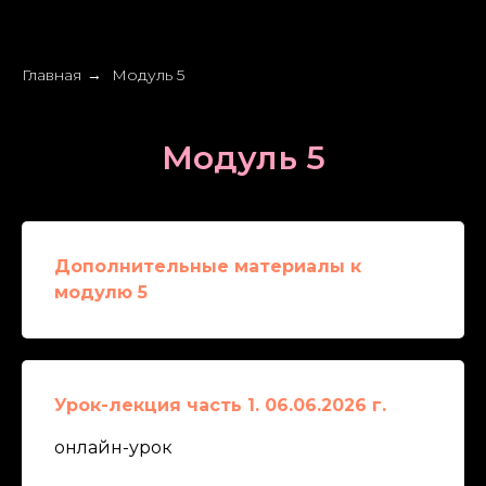
Главная
Модуль 5
→
Модуль 5
Дополнительные материалы к
модулю 5
Урок-лекция часть 1. 06.06.2026 г.
онлайн-урок