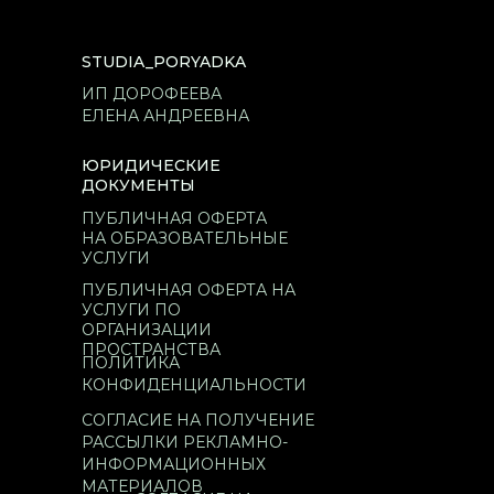
STUDIA_PORYADKA
ИП ДОРОФЕЕВА
ЕЛЕНА АНДРЕЕВНА
ЮРИДИЧЕСКИЕ
ДОКУМЕНТЫ
ПУБЛИЧНАЯ ОФЕРТА
НА ОБРАЗОВАТЕЛЬНЫЕ
УСЛУГИ
ПУБЛИЧНАЯ ОФЕРТА НА
УСЛУГИ ПО
ОРГАНИЗАЦИИ
ПРОСТРАНСТВА
ПОЛИТИКА
КОНФИДЕНЦИАЛЬНОСТИ
СОГЛАСИЕ НА ПОЛУЧЕНИЕ
РАССЫЛКИ РЕКЛАМНО-
ИНФОРМАЦИОННЫХ
МАТЕРИАЛОВ