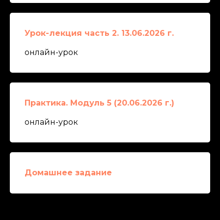
Урок-лекция часть 2. 13.06.2026 г.
онлайн-урок
Практика. Модуль 5 (20.06.2026 г.)
онлайн-урок
Домашнее задание